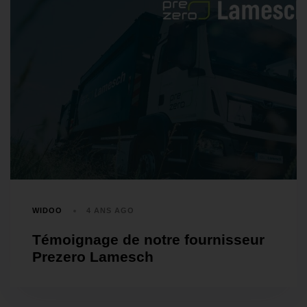
WIDOO
4 ANS AGO
Témoignage de notre fournisseur
Prezero Lamesch