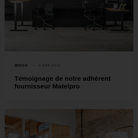
WIDOO
4 ANS AGO
Témoignage de notre adhérent
fournisseur Matelpro