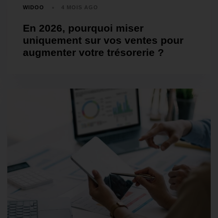
WIDOO
4 MOIS AGO
En 2026, pourquoi miser
uniquement sur vos ventes pour
augmenter votre trésorerie ?