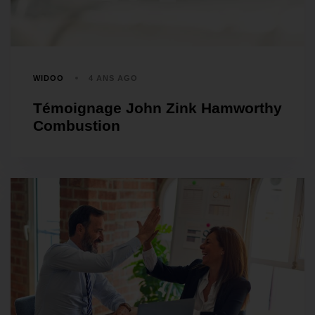
WIDOO
4 ANS AGO
Témoignage John Zink Hamworthy
Combustion