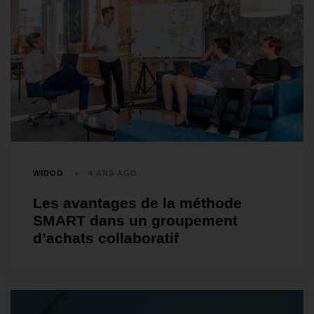
WIDOO
4 ANS AGO
Les avantages de la méthode
SMART dans un groupement
d’achats collaboratif