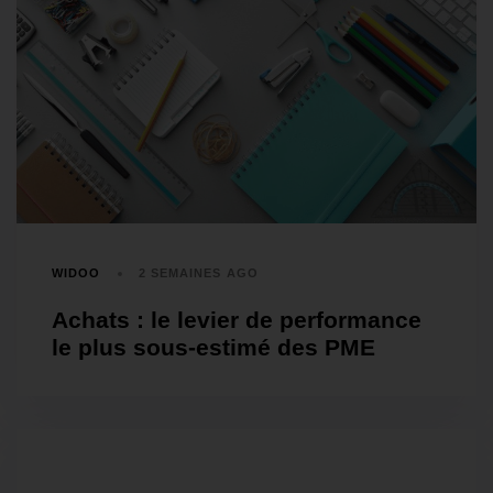
WIDOO
2 SEMAINES AGO
Achats : le levier de performance
le plus sous-estimé des PME