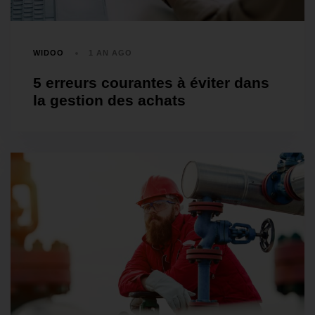
WIDOO
1 AN AGO
5 erreurs courantes à éviter dans
la gestion des achats