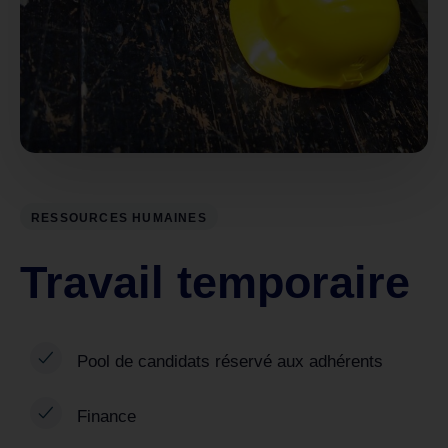
RESSOURCES HUMAINES
Travail temporaire
Pool de candidats réservé aux adhérents
Finance