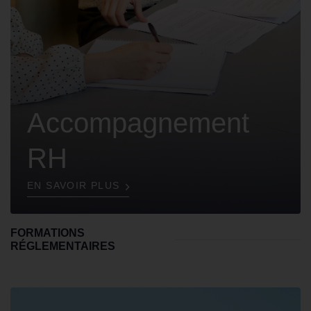
Accompagnement
RH
EN SAVOIR PLUS
FORMATIONS
RÉGLEMENTAIRES