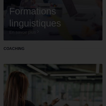
Formations
linguistiques
En savoir plus
COACHING