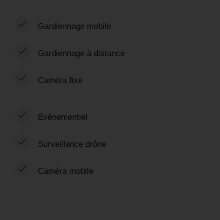
Gardiennage mobile
Gardiennage à distance
Caméra fixe
Événementiel
Surveillance drône
Caméra mobile