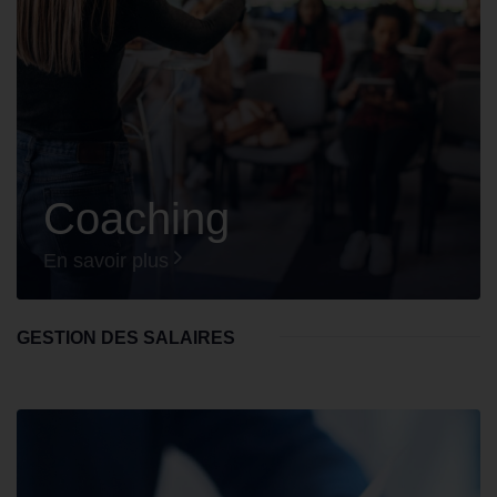
Coaching
En savoir plus
GESTION DES SALAIRES