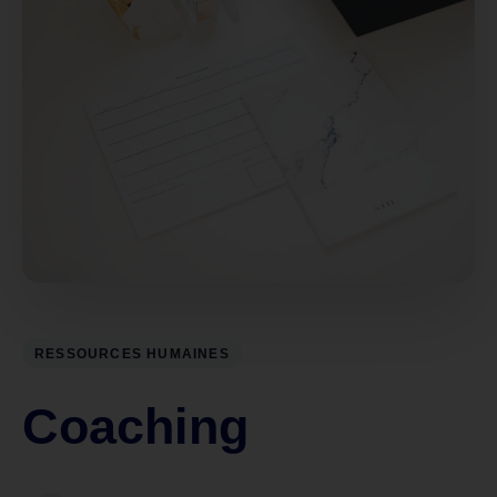
RESSOURCES HUMAINES
Coaching