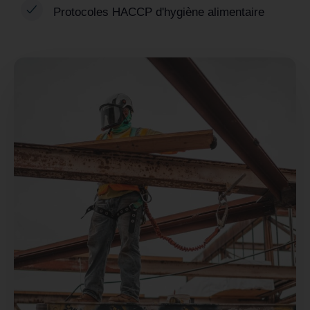
Protocoles HACCP d'hygiène alimentaire