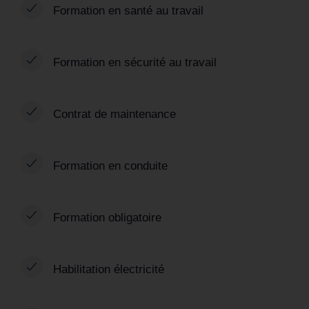
Formation en santé au travail
Formation en sécurité au travail
Contrat de maintenance
Formation en conduite
Formation obligatoire
Habilitation électricité