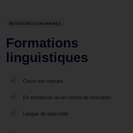
RESSOURCES HUMAINES
Formations
linguistiques
Cours sur mesure
En entreprise ou en centre de formation
Langue de spécialité