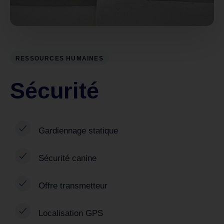
RESSOURCES HUMAINES
Sécurité
Gardiennage statique
Sécurité canine
Offre transmetteur
Localisation GPS