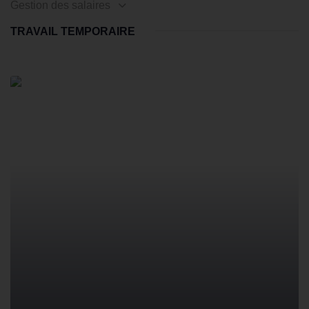
Gestion des salaires
TRAVAIL TEMPORAIRE