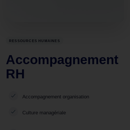
RESSOURCES HUMAINES
Accompagnement
RH
Accompagnement organisation
Culture managériale