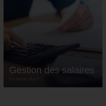
Gestion des salaires
En savoir plus