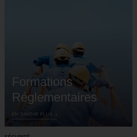
Formations
Réglementaires
EN SAVOIR PLUS