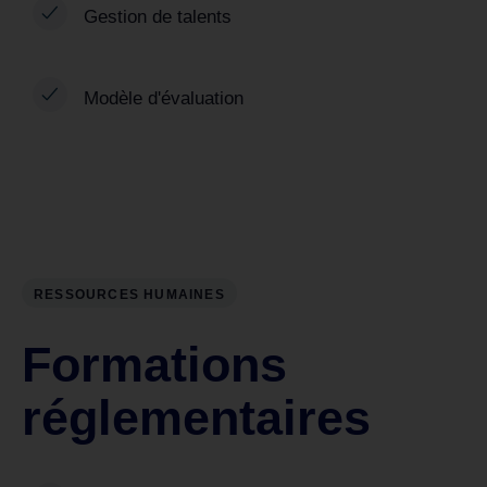
Gestion de talents
Modèle d'évaluation
RESSOURCES HUMAINES
Formations
réglementaires