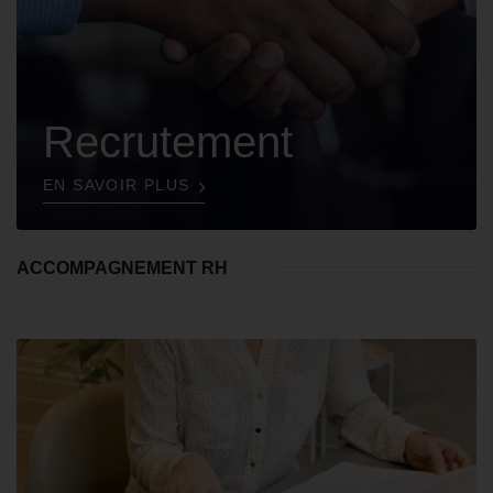
Recrutement
EN SAVOIR PLUS
ACCOMPAGNEMENT RH