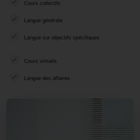
Cours collectifs
Langue générale
Langue sur objectifs spécifiques
Cours virtuels
Langue des affaires