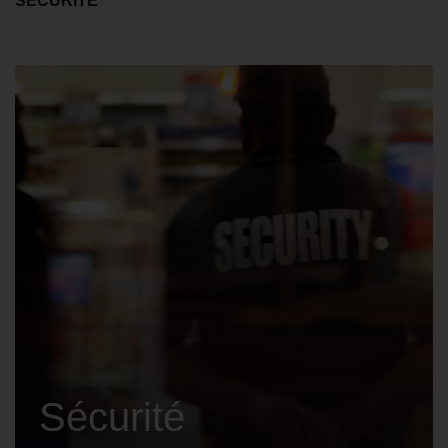
SÉCURITÉ
Sécurité