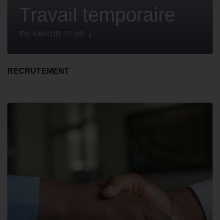
Travail temporaire
EN SAVOIR PLUS
RECRUTEMENT