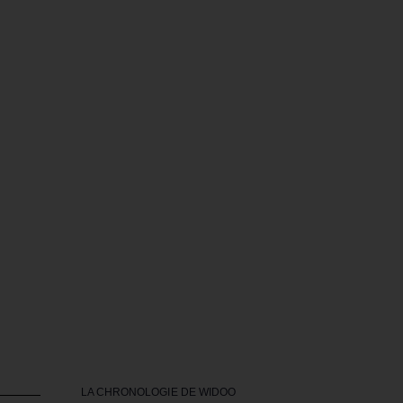
LA CHRONOLOGIE DE WIDOO