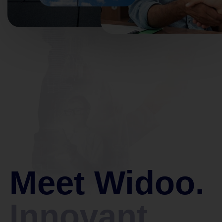
Meet Widoo.
Innovant.