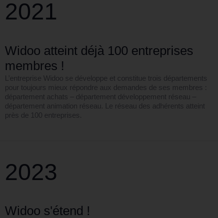
2021
Widoo atteint déjà 100 entreprises
membres !
L’entreprise Widoo se développe et constitue trois départements
pour toujours mieux répondre aux demandes de ses membres :
département achats – département développement réseau –
département animation réseau. Le réseau des adhérents atteint
près de 100 entreprises.
2023
Widoo s'étend !