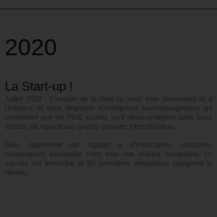
2020
La Start-up !
Juillet 2020 : Création de la start-up avec trois personnes et à
l’initiative de deux dirigeants d’entreprises luxembourgeoises qui
constatent que les PME locales sont désavantagées dans leurs
achats par rapport aux grands groupes internationaux.
Mais également par rapport à d’importantes structures
coopératives existantes chez tous nos voisins européens. Le
succès est immédiat et 50 premières entreprises rejoignent le
réseau.