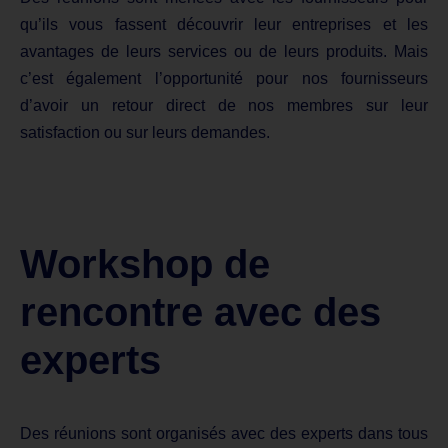
qu’ils vous fassent découvrir leur entreprises et les
avantages de leurs services ou de leurs produits. Mais
c’est également l’opportunité pour nos fournisseurs
d’avoir un retour direct de nos membres sur leur
satisfaction ou sur leurs demandes.
Workshop de
rencontre avec des
experts
Des réunions sont organisés avec des experts dans tous