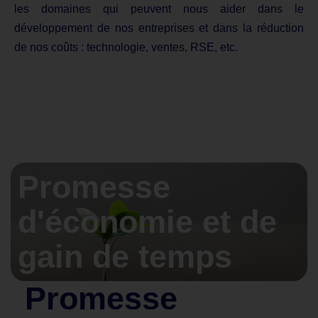
les domaines qui peuvent nous aider dans le
développement de nos entreprises et dans la réduction
de nos coûts : technologie, ventes, RSE, etc.
Promesse
d'économie et de
gain de temps
Promesse