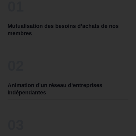
01
Mutualisation des besoins d’achats de nos
membres
02
Animation d’un réseau d’entreprises
indépendantes
03