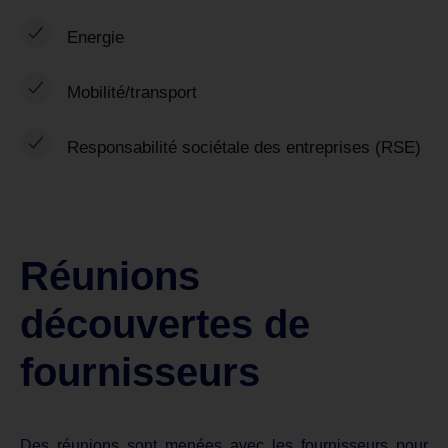
Energie
Mobilité/transport
Responsabilité sociétale des entreprises (RSE)
Réunions
découvertes de
fournisseurs
Des réunions sont menées avec les fournisseurs pour