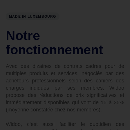
MADE IN LUXEMBOURG
Notre
fonctionnement
Avec des dizaines de contrats cadres pour de
multiples produits et services, négociés par des
acheteurs professionnels selon des cahiers des
charges indiqués par ses membres, Widoo
propose des réductions de prix significatives et
immédiatement disponibles qui vont de 15 à 35%
(moyenne constatée chez nos membres).
Widoo, c’est aussi faciliter le quotidien des