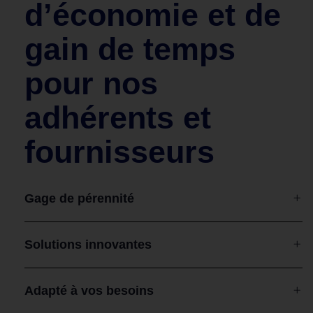
d’économie et de
gain de temps
pour nos
adhérents et
fournisseurs
Gage de pérennité
Solutions innovantes
Adapté à vos besoins