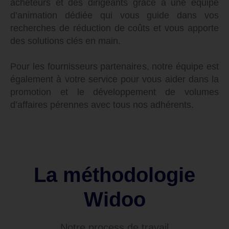
acheteurs et des dirigeants grâce à une équipe
d’animation dédiée qui vous guide dans vos
recherches de réduction de coûts et vous apporte
des solutions clés en main.
Pour les fournisseurs partenaires, notre équipe est
également à votre service pour vous aider dans la
promotion et le développement de volumes
d’affaires pérennes avec tous nos adhérents.
La méthodologie
Widoo
Notre process de travail