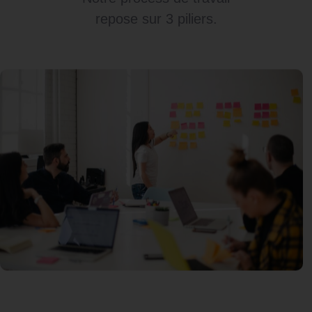
repose sur 3 piliers.