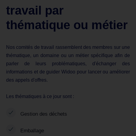
travail par
thématique ou métier
Nos comités de travail rassemblent des membres sur une
thématique, un domaine ou un métier spécifique afin de
parler de leurs problématiques, d'échanger des
informations et de guider Widoo pour lancer ou améliorer
des appels d'offres.
Les thématiques à ce jour sont :
Gestion des déchets
Emballage