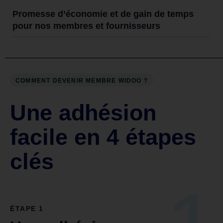
Promesse d’économie et de gain de temps
pour nos membres et fournisseurs
COMMENT DEVENIR MEMBRE WIDOO ?
Une adhésion
facile en 4 étapes
clés
ÉTAPE 1