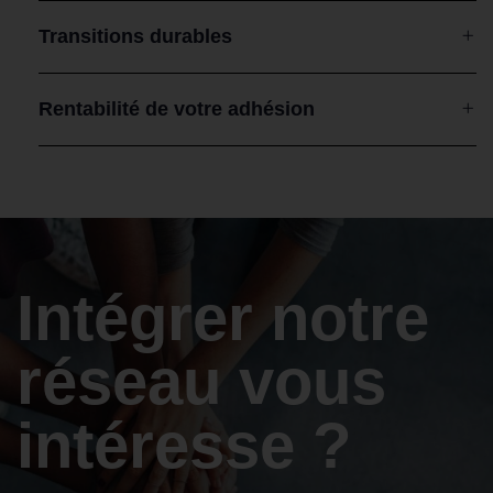
Transitions durables
Rentabilité de votre adhésion
Intégrer notre
réseau vous
intéresse ?