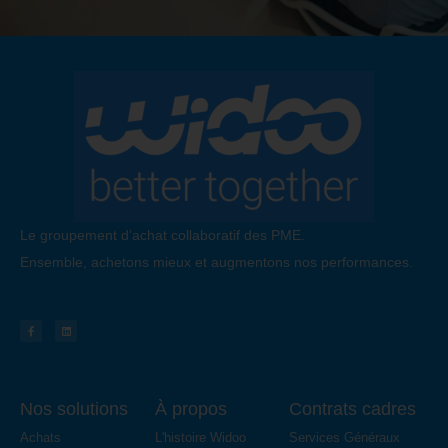
Le groupement d’achat collaboratif des PME.
Ensemble, achetons mieux et augmentons nos performances.