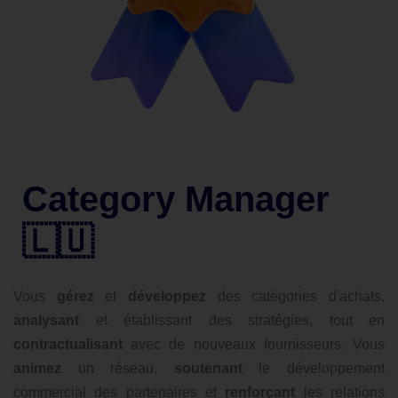
Category Manager
🇱🇺
Vous
gérez
et
développez
des catégories d'achats,
analysant
et établissant des stratégies, tout en