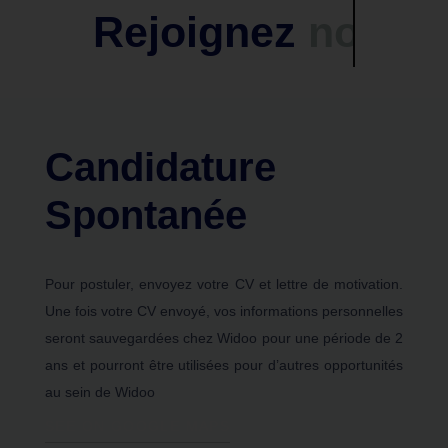
Rejoignez
l'aventure
Candidature
Spontanée
Pour postuler, envoyez votre CV et lettre de motivation.
Une fois votre CV envoyé, vos informations personnelles
seront sauvegardées chez Widoo pour une période de 2
ans et pourront être utilisées pour d’autres opportunités