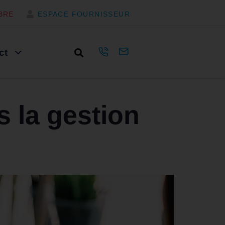
BRE
ESPACE FOURNISSEUR
ct
s la gestion