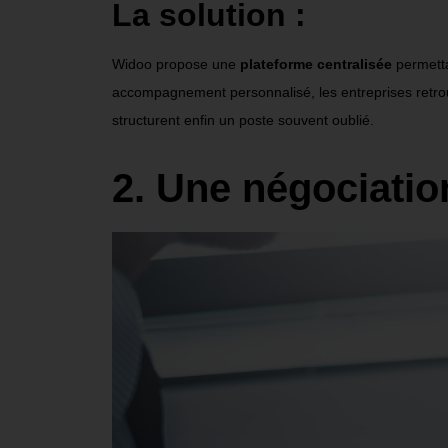
La solution :
Widoo propose une
plateforme centralisée
permettan
accompagnement personnalisé, les entreprises retro
structurent enfin un poste souvent oublié.
2. Une négociation