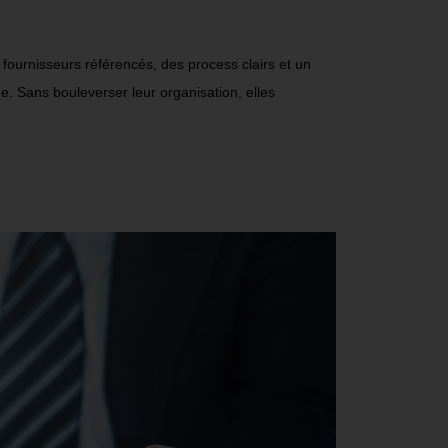
fournisseurs référencés, des process clairs et un
e. Sans bouleverser leur organisation, elles