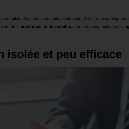
t de piloter l
’
ensemble des achats indirects. Grâce à un catalogue de 
uvent de la
cohérence, de la visibilité
et une vraie capacité de pilotag
 isolée et peu efficace