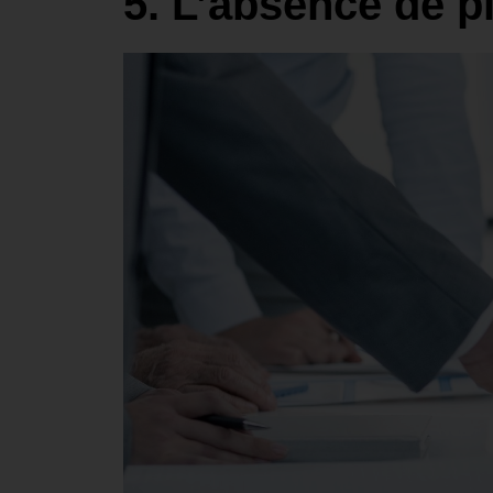
5. L’absence de pi