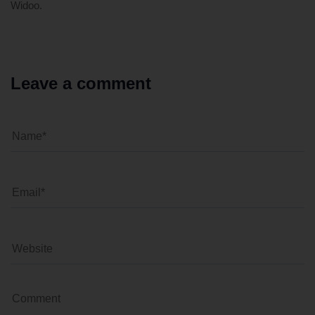
Widoo.
Leave a comment