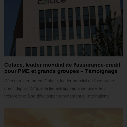
3 semaines ago
Témoignages
Coface, leader mondial de l’assurance-crédit
pour PME et grands groupes – Témoignage
Découvrez comment Coface, leader mondial de l’assurance-
crédit depuis 1946, aide les entreprises à sécuriser leur
trésorerie et à se développer sereinement à l’international.