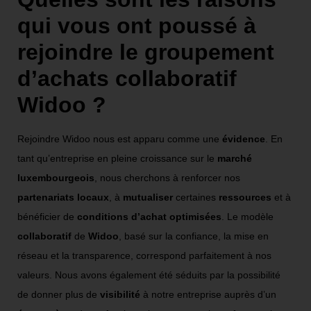
qui vous ont poussé à
rejoindre le groupement
d’achats collaboratif
Widoo ?
Rejoindre Widoo nous est apparu comme une
évidence
. En
tant qu’entreprise en pleine croissance sur le
marché
luxembourgeois
, nous cherchons à renforcer nos
partenariats locaux
, à
mutualiser
certaines
ressources
et à
bénéficier de
conditions d’achat optimisées
. Le modèle
collaboratif
de
Widoo
, basé sur la confiance, la mise en
réseau et la transparence, correspond parfaitement à nos
valeurs. Nous avons également été séduits par la possibilité
de donner plus de
visibilité
à notre entreprise auprès d’un