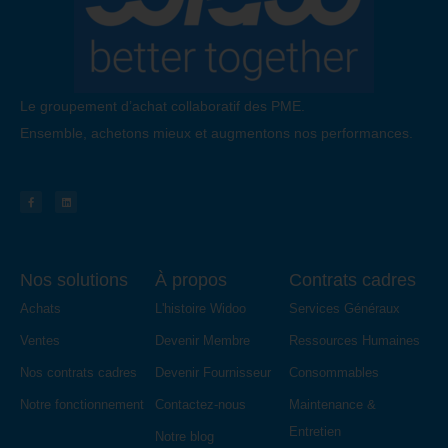
Le groupement d’achat collaboratif des PME.
Ensemble, achetons mieux et augmentons nos performances.
Nos solutions
À propos
Contrats cadres
Achats
L'histoire Widoo
Services Généraux
Ventes
Devenir Membre
Ressources Humaines
Nos contrats cadres
Devenir Fournisseur
Consommables
Notre fonctionnement
Contactez-nous
Maintenance &
Entretien
Notre blog