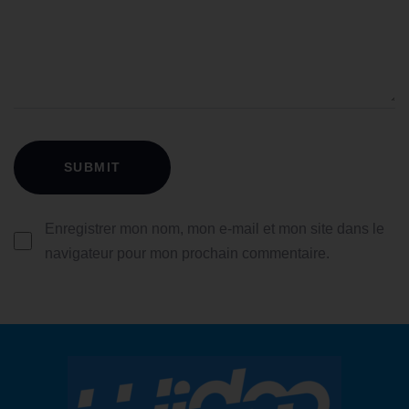
Enregistrer mon nom, mon e-mail et mon site dans le
navigateur pour mon prochain commentaire.