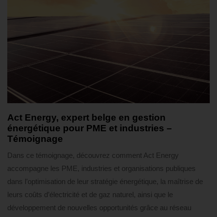
2 mois ago
Témoignages
Act Energy, expert belge en gestion
énergétique pour PME et industries –
Témoignage
Dans ce témoignage, découvrez comment Act Energy
accompagne les PME, industries et organisations publiques
dans l’optimisation de leur stratégie énergétique, la maîtrise de
leurs coûts d’électricité et de gaz naturel, ainsi que le
développement de nouvelles opportunités grâce au réseau