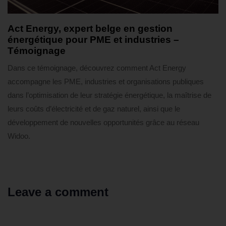
2 mois ago
Témoignages
Act Energy, expert belge en gestion
énergétique pour PME et industries –
Témoignage
Dans ce témoignage, découvrez comment Act Energy
accompagne les PME, industries et organisations publiques
dans l’optimisation de leur stratégie énergétique, la maîtrise de
leurs coûts d’électricité et de gaz naturel, ainsi que le
développement de nouvelles opportunités grâce au réseau
Widoo.
Leave a comment