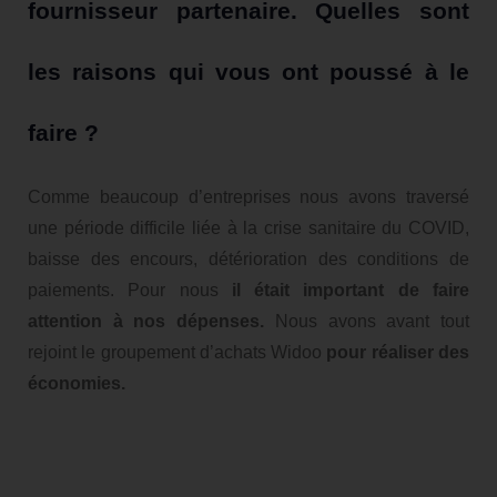
fournisseur partenaire. Quelles sont
les raisons qui vous ont poussé à le
faire ?
Comme beaucoup d’entreprises nous avons traversé
une période difficile liée à la crise sanitaire du COVID,
baisse des encours, détérioration des conditions de
paiements. Pour nous
il était important de faire
attention à nos dépenses.
Nous avons avant tout
rejoint le groupement d’achats Widoo
pour réaliser des
économies.