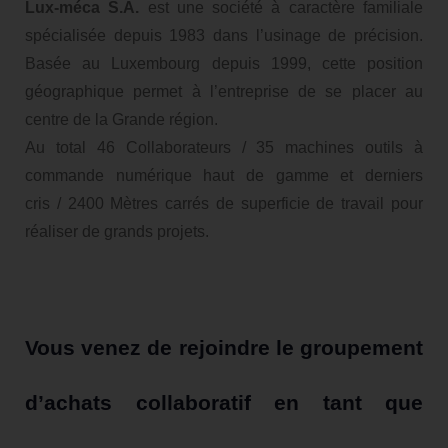
Lux-méca S.A.
est une société à caractère familiale
spécialisée depuis 1983 dans l’usinage de précision.
Basée au Luxembourg depuis 1999, cette position
géographique permet à l’entreprise de se placer au
centre de la Grande région.
Au total 46 Collaborateurs / 35 machines outils à
commande numérique haut de gamme et derniers
cris / 2400 Mètres carrés de superficie de travail pour
réaliser de grands projets.
Vous venez de rejoindre le groupement
d’achats collaboratif en tant que