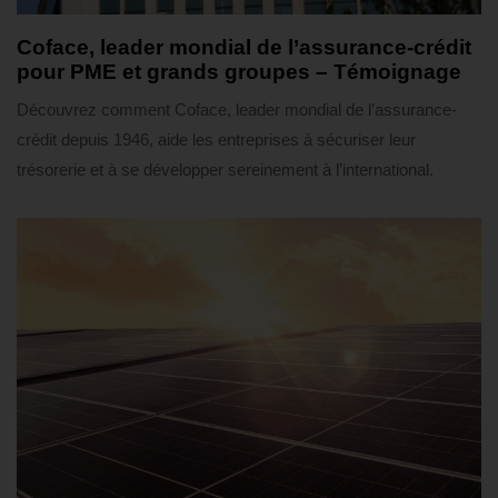
3 semaines ago
Témoignages
Coface, leader mondial de l’assurance-crédit
pour PME et grands groupes – Témoignage
Découvrez comment Coface, leader mondial de l’assurance-
crédit depuis 1946, aide les entreprises à sécuriser leur
trésorerie et à se développer sereinement à l’international.