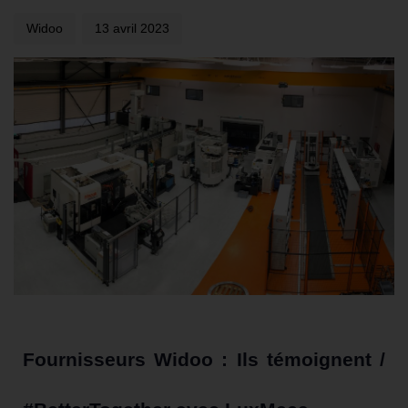
Widoo
13 avril 2023
Fournisseurs Widoo : Ils témoignent /