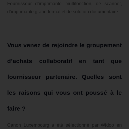
Fournisseur d’imprimante multifonction, de scanner,
d’imprimante grand format et de solution documentaire.
Vous venez de rejoindre le groupement
d’achats collaboratif en tant que
fournisseur partenaire. Quelles sont
les raisons qui vous ont poussé à le
faire ?
Canon Luxembourg a été sélectionné par Widoo en