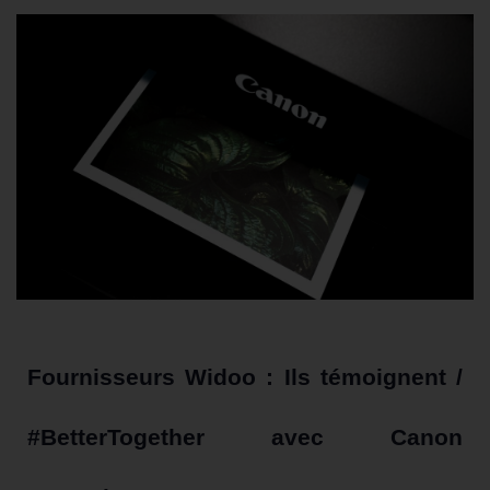
Fournisseurs Widoo : Ils témoignent /
#BetterTogether avec Canon