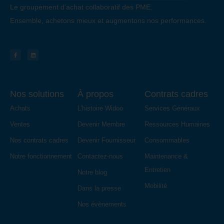
Le groupement d’achat collaboratif des PME.
Ensemble, achetons mieux et augmentons nos performances.
Nos solutions
À propos
Contrats cadres
Achats
L'histoire Widoo
Services Généraux
Ventes
Devenir Membre
Ressources Humaines
Nos contrats cadres
Devenir Fournisseur
Consommables
Notre fonctionnement
Contactez-nous
Maintenance &
Entretien
Notre blog
Mobilité
Dans la presse
Nos évènements