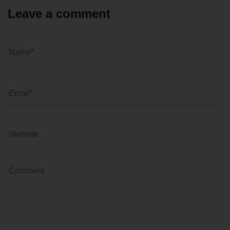
Leave a comment