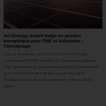
2 mois ago
Témoignages
Act Energy, expert belge en gestion
énergétique pour PME et industries –
Témoignage
Dans ce témoignage, découvrez comment Act Energy
accompagne les PME, industries et organisations publiques
dans l’optimisation de leur stratégie énergétique, la maîtrise de
leurs coûts d’électricité et de gaz naturel, ainsi que le
développement de nouvelles opportunités grâce au réseau
Widoo.