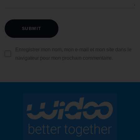
Enregistrer mon nom, mon e-mail et mon site dans le
navigateur pour mon prochain commentaire.