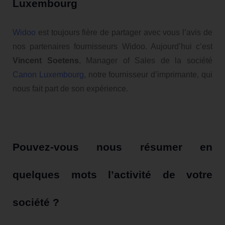
Luxembourg
Widoo
est toujours fière de partager avec vous l’avis de
nos partenaires fournisseurs Widoo. Aujourd’hui c’est
Vincent Soetens
, Manager of Sales de la société
Canon Luxembourg
, notre fournisseur d’imprimante, qui
nous fait part de son expérience.
Pouvez-vous nous résumer en
quelques mots l’activité de votre
société ?