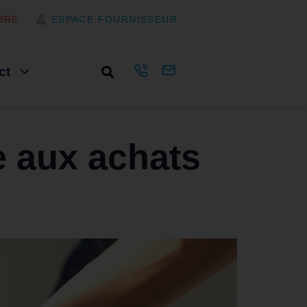
BRE
ESPACE FOURNISSEUR
ct
e aux achats