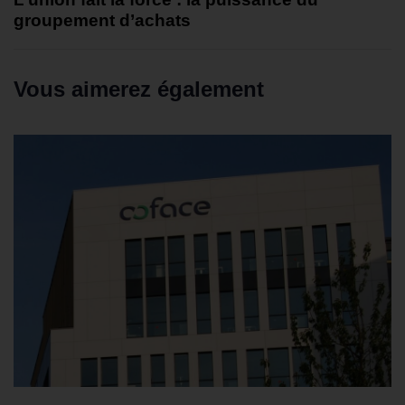
groupement d’achats
Vous aimerez également
2 semaines ago
Témoignages