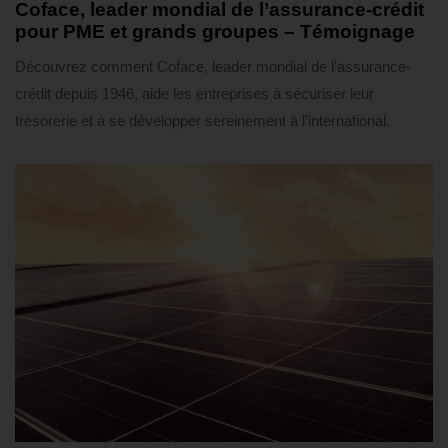
Coface, leader mondial de l’assurance-crédit
pour PME et grands groupes – Témoignage
Découvrez comment Coface, leader mondial de l’assurance-
crédit depuis 1946, aide les entreprises à sécuriser leur
trésorerie et à se développer sereinement à l’international.