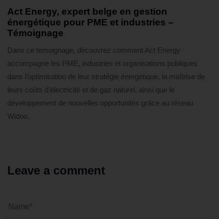
2 mois ago
Témoignages
Act Energy, expert belge en gestion
énergétique pour PME et industries –
Témoignage
Dans ce témoignage, découvrez comment Act Energy
accompagne les PME, industries et organisations publiques
dans l’optimisation de leur stratégie énergétique, la maîtrise de
leurs coûts d’électricité et de gaz naturel, ainsi que le
développement de nouvelles opportunités grâce au réseau
Widoo.
Leave a comment