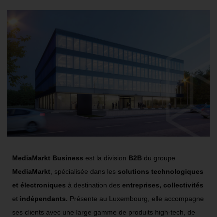
MediaMarkt Business
est la division
B2B
du groupe
MediaMarkt
, spécialisée dans les
solutions technologiques
et électroniques
à destination des
entreprises, collectivités
et
indépendants.
Présente au Luxembourg, elle accompagne
ses clients avec une large gamme de produits high-tech, de