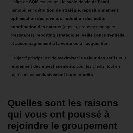
L’offre de
SQM
couvre tout le
cycle de vie de l’actif
immobilier
:
définition de stratégie
,
repositionnement
,
optimisation des revenus
,
réduction des coûts
,
coordination des acteurs
(agents, property managers,
prestataires),
reporting stratégique
,
veille concurrentielle
,
et
accompagnement à la vente ou à l’acquisition
.
L’objectif principal est de
maximiser la valeur des actifs
et le
rendement des investissements
pour les clients, tout en
représentant
exclusivement leurs intérêts
.
Quelles sont les raisons
qui vous ont poussé à
rejoindre le groupement