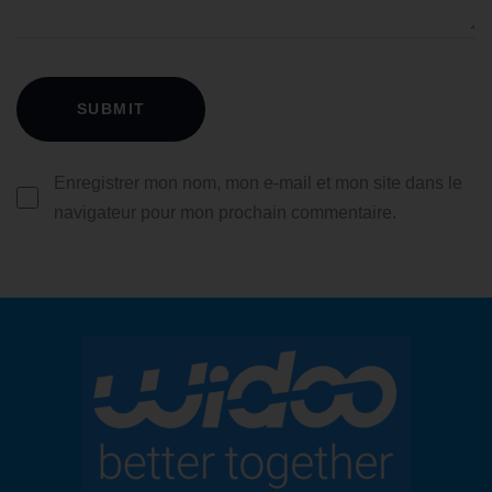
Enregistrer mon nom, mon e-mail et mon site dans le
navigateur pour mon prochain commentaire.