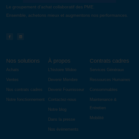
Le groupement d’achat collaboratif des PME.
Ensemble, achetons mieux et augmentons nos performances.
Nos solutions
À propos
Contrats cadres
Achats
L'histoire Widoo
Services Généraux
Ventes
Devenir Membre
Ressources Humaines
Nos contrats cadres
Devenir Fournisseur
Consommables
Notre fonctionnement
Contactez-nous
Maintenance &
Entretien
Notre blog
Mobilité
Dans la presse
Nos évènements