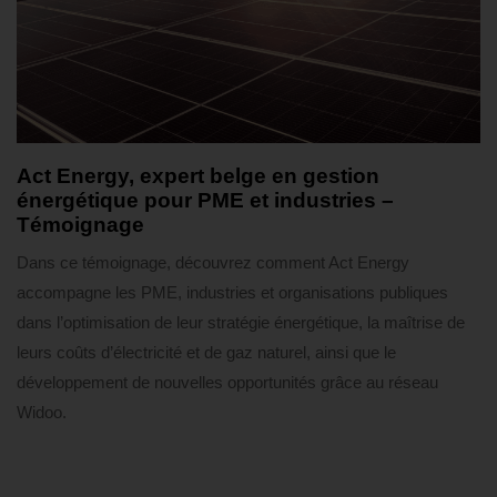
2 mois ago
Témoignages
Act Energy, expert belge en gestion
énergétique pour PME et industries –
Témoignage
Dans ce témoignage, découvrez comment Act Energy
accompagne les PME, industries et organisations publiques
dans l’optimisation de leur stratégie énergétique, la maîtrise de
leurs coûts d’électricité et de gaz naturel, ainsi que le
développement de nouvelles opportunités grâce au réseau
Widoo.