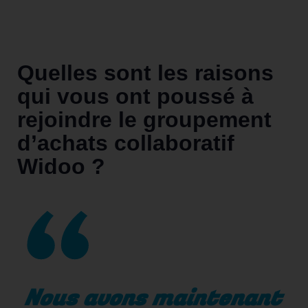
Quelles sont les raisons
qui vous ont poussé à
rejoindre le groupement
d’achats collaboratif
Widoo ?
Nous avons maintenant