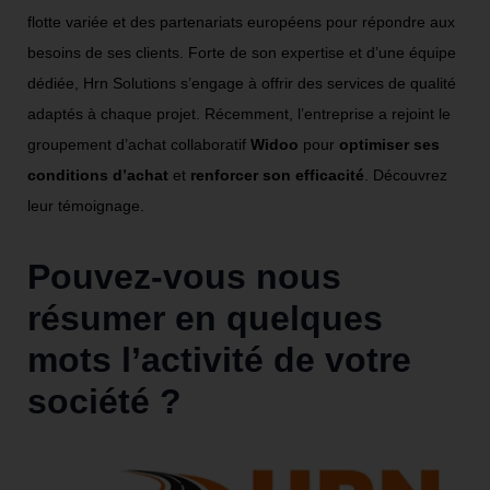
flotte variée et des partenariats européens pour répondre aux
besoins de ses clients. Forte de son expertise et d’une équipe
dédiée, Hrn Solutions s’engage à offrir des services de qualité
adaptés à chaque projet. Récemment, l’entreprise a rejoint le
groupement d’achat collaboratif
Widoo
pour
optimiser ses
conditions d’achat
et
renforcer son efficacité
. Découvrez
leur témoignage.
Pouvez-vous nous
résumer en quelques
mots l’activité de votre
société ?