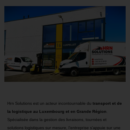
Hrn Solutions est un acteur incontournable du
transport et de
la logistique au Luxembourg
et en Grande Région
.
Spécialisée dans la gestion des livraisons, tournées et
solutions logistiques sur mesure, l’entreprise s’appuie sur une