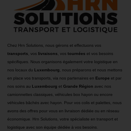
Chez Hrn Solutions, nous gérons et effectuons vos
transports
, vos
livraisons
, vos
tournées
et vos besoins
spécifiques. Nous organisons également votre logistique en
nos locaux du
Luxembourg
, nous préparons et nous mettons
en place vos transports, via nos partenaires en
Europe
et par
nos soins au
Luxembourg
et
Grande Région
avec nos
camionnettes classiques, véhicules box hayon ou encore
véhicules bâchés avec hayon. Pour vos colis et palettes, nous
avons des offres pour vous en livraison dédiée ou en réseau
économique. Hrn Solutions, votre spécialiste en transport et
logistique avec son équipe dédiée à vos besoins.