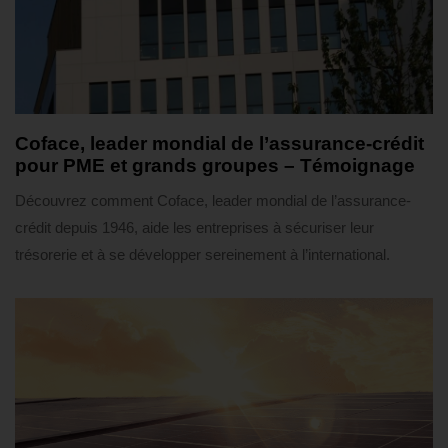
3 semaines ago
Témoignages
Coface, leader mondial de l’assurance-crédit
pour PME et grands groupes – Témoignage
Découvrez comment Coface, leader mondial de l’assurance-
crédit depuis 1946, aide les entreprises à sécuriser leur
trésorerie et à se développer sereinement à l’international.