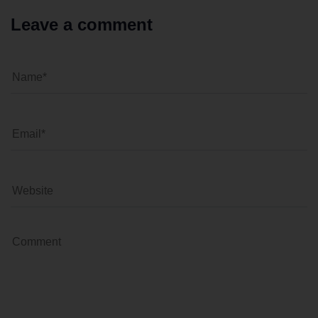
Leave a comment